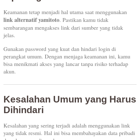
Keamanan tetap menjadi hal utama saat menggunakan
link alternatif yamitoto
. Pastikan kamu tidak
sembarangan mengakses link dari sumber yang tidak
jelas.
Gunakan password yang kuat dan hindari login di
perangkat umum. Dengan menjaga keamanan ini, kamu
bisa menikmati akses yang lancar tanpa risiko terhadap
akun.
Kesalahan Umum yang Harus
Dihindari
Kesalahan yang sering terjadi adalah menggunakan link
yang tidak resmi. Hal ini bisa membahayakan data pribadi