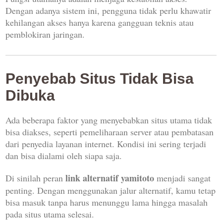
Dengan adanya sistem ini, pengguna tidak perlu khawatir
kehilangan akses hanya karena gangguan teknis atau
pemblokiran jaringan.
Penyebab Situs Tidak Bisa
Dibuka
Ada beberapa faktor yang menyebabkan situs utama tidak
bisa diakses, seperti pemeliharaan server atau pembatasan
dari penyedia layanan internet. Kondisi ini sering terjadi
dan bisa dialami oleh siapa saja.
link alternatif yamitoto
Di sinilah peran
menjadi sangat
penting. Dengan menggunakan jalur alternatif, kamu tetap
bisa masuk tanpa harus menunggu lama hingga masalah
pada situs utama selesai.