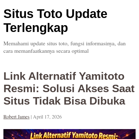
Situs Toto Update
Terlengkap
Memahami update situs toto, fungsi informasinya, dan
cara memanfaatkannya secara optimal
Link Alternatif Yamitoto
Resmi: Solusi Akses Saat
Situs Tidak Bisa Dibuka
Robert James
|
April 17, 2026