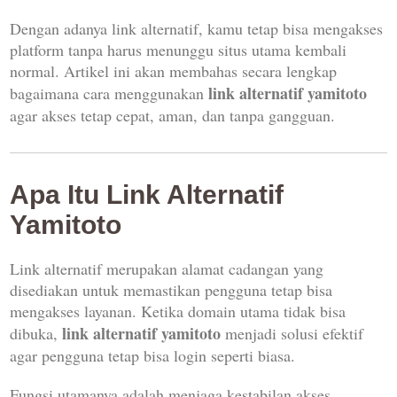
Dengan adanya link alternatif, kamu tetap bisa mengakses
platform tanpa harus menunggu situs utama kembali
normal. Artikel ini akan membahas secara lengkap
link alternatif yamitoto
bagaimana cara menggunakan
agar akses tetap cepat, aman, dan tanpa gangguan.
Apa Itu Link Alternatif
Yamitoto
Link alternatif merupakan alamat cadangan yang
disediakan untuk memastikan pengguna tetap bisa
mengakses layanan. Ketika domain utama tidak bisa
link alternatif yamitoto
dibuka,
menjadi solusi efektif
agar pengguna tetap bisa login seperti biasa.
Fungsi utamanya adalah menjaga kestabilan akses.