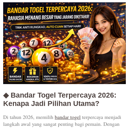
◆ Bandar Togel Terpercaya 2026:
Kenapa Jadi Pilihan Utama?
Di tahun 2026, memilih
bandar togel
terpercaya menjadi
langkah awal yang sangat penting bagi pemain. Dengan