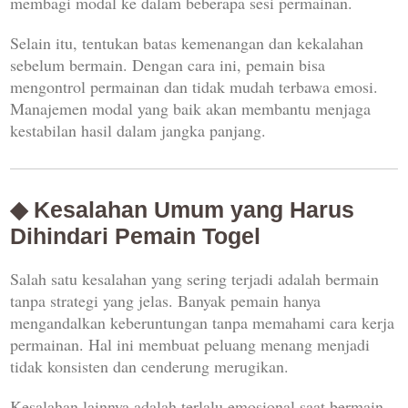
membagi modal ke dalam beberapa sesi permainan.
Selain itu, tentukan batas kemenangan dan kekalahan
sebelum bermain. Dengan cara ini, pemain bisa
mengontrol permainan dan tidak mudah terbawa emosi.
Manajemen modal yang baik akan membantu menjaga
kestabilan hasil dalam jangka panjang.
◆ Kesalahan Umum yang Harus
Dihindari Pemain Togel
Salah satu kesalahan yang sering terjadi adalah bermain
tanpa strategi yang jelas. Banyak pemain hanya
mengandalkan keberuntungan tanpa memahami cara kerja
permainan. Hal ini membuat peluang menang menjadi
tidak konsisten dan cenderung merugikan.
Kesalahan lainnya adalah terlalu emosional saat bermain,