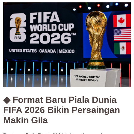
◆ Format Baru
Piala Dunia
FIFA 2026
Bikin Persaingan
Makin Gila