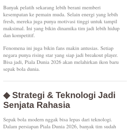
Banyak pelatih sekarang lebih berani memberi
kesempatan ke pemain muda. Selain energi yang lebih
fresh, mereka juga punya motivasi tinggi untuk tampil
maksimal. Ini yang bikin dinamika tim jadi lebih hidup
dan kompetitif.
Fenomena ini juga bikin fans makin antusias. Setiap
negara punya rising star yang siap jadi breakout player.
Bisa jadi, Piala Dunia 2026 akan melahirkan ikon baru
sepak bola dunia.
◆ Strategi & Teknologi Jadi
Senjata Rahasia
Sepak bola modern nggak bisa lepas dari teknologi.
Dalam persiapan Piala Dunia 2026, banyak tim sudah