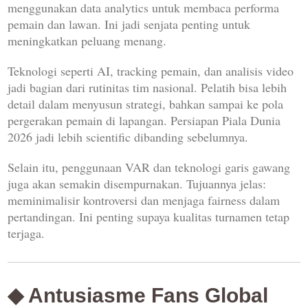
menggunakan data analytics untuk membaca performa
pemain dan lawan. Ini jadi senjata penting untuk
meningkatkan peluang menang.
Teknologi seperti AI, tracking pemain, dan analisis video
jadi bagian dari rutinitas tim nasional. Pelatih bisa lebih
detail dalam menyusun strategi, bahkan sampai ke pola
pergerakan pemain di lapangan. Persiapan Piala Dunia
2026 jadi lebih scientific dibanding sebelumnya.
Selain itu, penggunaan VAR dan teknologi garis gawang
juga akan semakin disempurnakan. Tujuannya jelas:
meminimalisir kontroversi dan menjaga fairness dalam
pertandingan. Ini penting supaya kualitas turnamen tetap
terjaga.
◆ Antusiasme Fans Global