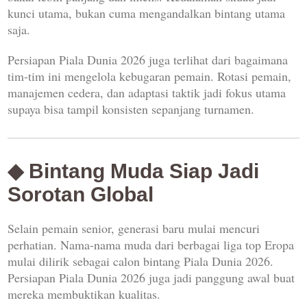
kunci utama, bukan cuma mengandalkan bintang utama
saja.
Persiapan Piala Dunia 2026 juga terlihat dari bagaimana
tim-tim ini mengelola kebugaran pemain. Rotasi pemain,
manajemen cedera, dan adaptasi taktik jadi fokus utama
supaya bisa tampil konsisten sepanjang turnamen.
◆ Bintang Muda Siap Jadi
Sorotan Global
Selain pemain senior, generasi baru mulai mencuri
perhatian. Nama-nama muda dari berbagai liga top Eropa
mulai dilirik sebagai calon bintang Piala Dunia 2026.
Persiapan Piala Dunia 2026 juga jadi panggung awal buat
mereka membuktikan kualitas.