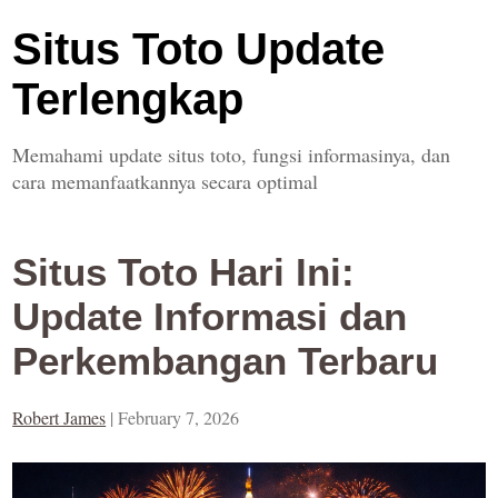
Situs Toto Update
Terlengkap
Memahami update situs toto, fungsi informasinya, dan
cara memanfaatkannya secara optimal
Situs Toto Hari Ini:
Update Informasi dan
Perkembangan Terbaru
Robert James
|
February 7, 2026