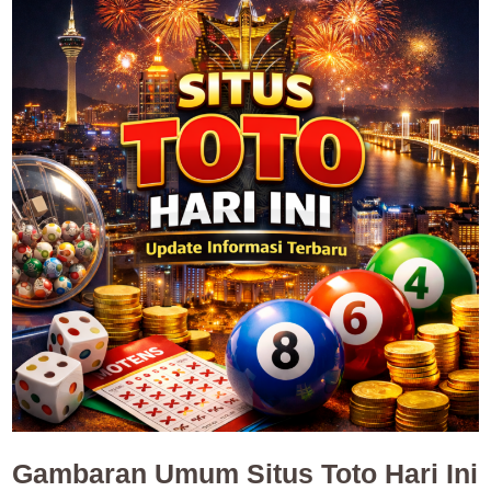
Gambaran Umum Situs Toto Hari Ini