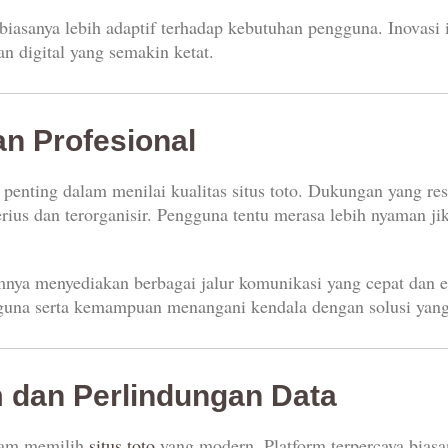
 biasanya lebih adaptif terhadap kebutuhan pengguna. Inovasi
n digital yang semakin ketat.
n Profesional
enting dalam menilai kualitas situs toto. Dukungan yang res
ius dan terorganisir. Pengguna tentu merasa lebih nyaman j
ya menyediakan berbagai jalur komunikasi yang cepat dan e
una serta kemampuan menangani kendala dengan solusi yang 
 dan Perlindungan Data
lam memilih
situs toto
yang modern. Platform terpercaya biasa