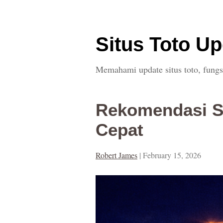
Situs Toto U
Memahami update situs toto, fungs
Rekomendasi Si
Cepat
Robert James
|
February 15, 2026