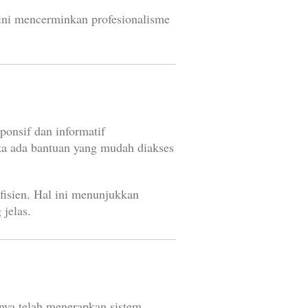
 ini mencerminkan profesionalisme
ponsif dan informatif
ika ada bantuan yang mudah diakses
fisien. Hal ini menunjukkan
jelas.
nya telah menerapkan sistem