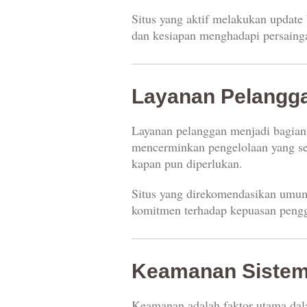
Situs yang aktif melakukan update
dan kesiapan menghadapi persainga
Layanan Pelangga
Layanan pelanggan menjadi bagian p
mencerminkan pengelolaan yang ser
kapan pun diperlukan.
Situs yang direkomendasikan umumn
komitmen terhadap kepuasan pengg
Keamanan Sistem
Keamanan adalah faktor utama da