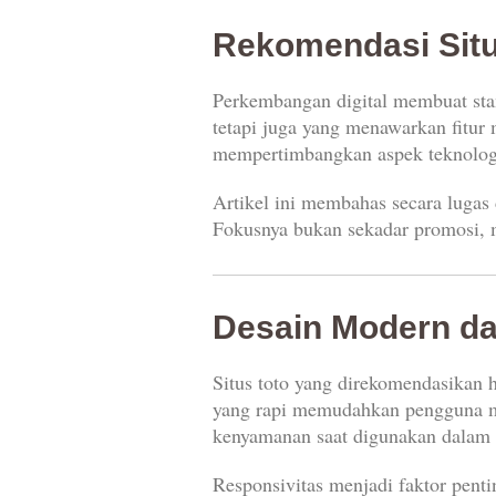
Rekomendasi Situs
Perkembangan digital membuat st
tetapi juga yang menawarkan fitur 
mempertimbangkan aspek teknologi 
Artikel ini membahas secara lugas
Fokusnya bukan sekadar promosi, m
Desain Modern da
Situs toto yang direkomendasikan 
yang rapi memudahkan pengguna me
kenyamanan saat digunakan dalam
Responsivitas menjadi faktor penti