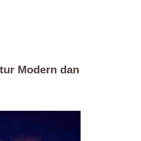
itur Modern dan