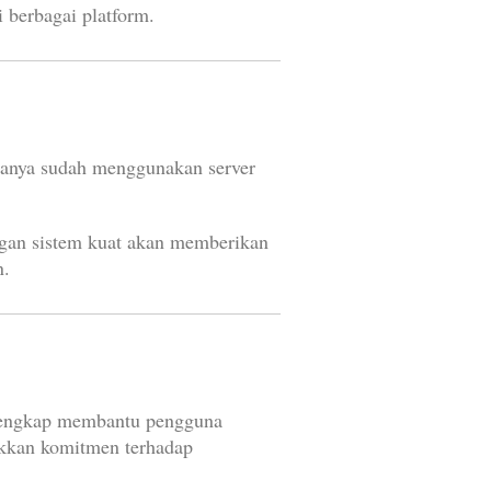
 berbagai platform.
iasanya sudah menggunakan server
engan sistem kuat akan memberikan
n.
g lengkap membantu pengguna
ukkan komitmen terhadap